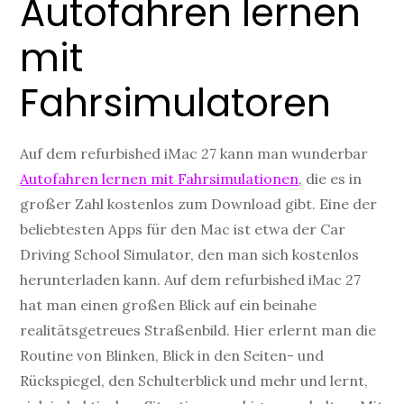
Autofahren lernen
mit
Fahrsimulatoren
Auf dem refurbished iMac 27 kann man wunderbar
Autofahren lernen mit Fahrsimulationen
, die es in
großer Zahl kostenlos zum Download gibt. Eine der
beliebtesten Apps für den Mac ist etwa der Car
Driving School Simulator, den man sich kostenlos
herunterladen kann. Auf dem refurbished iMac 27
hat man einen großen Blick auf ein beinahe
realitätsgetreues Straßenbild. Hier erlernt man die
Routine von Blinken, Blick in den Seiten- und
Rückspiegel, den Schulterblick und mehr und lernt,