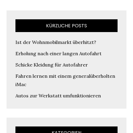
KÜRZLICHE POSTS
Ist der Wohnmobilmarkt überhitzt?
Erholung nach einer langen Autofahrt
Schicke Kleidung für Autofahrer
Fahren lernen mit einem generalüberholten
iMac
Autos zur Werkstatt umfunktionieren
KATEGORIEN