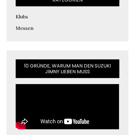
Klubs
Messen
10 GRÜNDE, WARUM MAN DEN SUZUKI
JIMNY LIEBEN MUSS