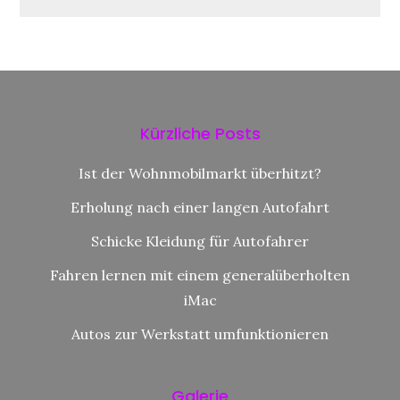
Kürzliche Posts
Ist der Wohnmobilmarkt überhitzt?
Erholung nach einer langen Autofahrt
Schicke Kleidung für Autofahrer
Fahren lernen mit einem generalüberholten
iMac
Autos zur Werkstatt umfunktionieren
Galerie