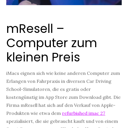
mResell –
Computer zum
kleinen Preis
iMacs eignen sich wie keine anderen Computer zum
Erlangen von Fahrpraxis in diversen Car Driving
School-Simulatoren, die es gratis oder
kostengünstig im App Store zum Download gibt. Die
Firma mResell hat sich auf den Verkauf von Apple-
Produkten wie etwa dem
refurbished imac 27
spezialisiert, die sie gebraucht kauft und von einem