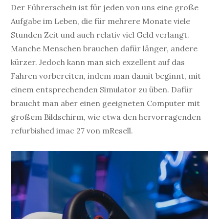
Der Führerschein ist für jeden von uns eine große
Aufgabe im Leben, die für mehrere Monate viele
Stunden Zeit und auch relativ viel Geld verlangt.
Manche Menschen brauchen dafür länger, andere
kürzer. Jedoch kann man sich exzellent auf das
Fahren vorbereiten, indem man damit beginnt, mit
einem entsprechenden Simulator zu üben. Dafür
braucht man aber einen geeigneten Computer mit
großem Bildschirm, wie etwa den hervorragenden
refurbished imac 27 von mResell.