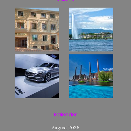
Kalender
August 2026