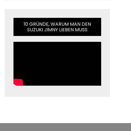
10 GRÜNDE, WARUM MAN DEN
SUZUKI JIMNY LIEBEN MUSS