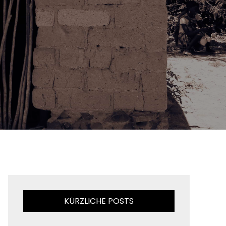
KÜRZLICHE POSTS