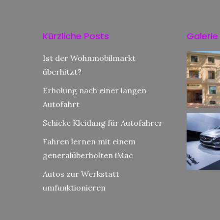
Kürzliche Posts
Galerie
Ist der Wohnmobilmarkt
überhitzt?
Erholung nach einer langen
Autofahrt
Schicke Kleidung für Autofahrer
Fahren lernen mit einem
generalüberholten iMac
Autos zur Werkstatt
umfunktionieren