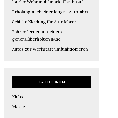
Ist der Wohnmobilmarkt überhitzt?
Erholung nach einer langen Autofahrt
Schicke Kleidung für Autofahrer
Fahren lernen mit einem
generalüberholten iMac
Autos zur Werkstatt umfunktionieren
KATEGORIEN
Klubs
Messen