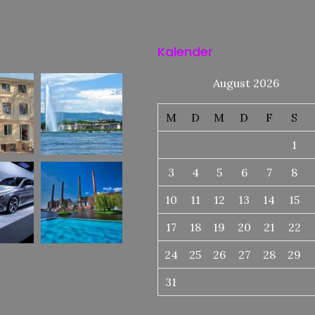
Kalender
August 2026
M
D
M
D
F
S
1
3
4
5
6
7
8
10
11
12
13
14
15
17
18
19
20
21
22
24
25
26
27
28
29
31